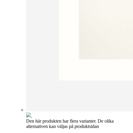
Den här produkten har flera varianter. De olika
alternativen kan väljas på produktsidan