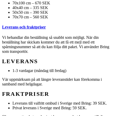
70x100 cm – 670 SEK
40x40 cm – 335 SEK
50x50 cm – 390 SEK
70x70 cm – 560 SEK
Leverans och fraktpriser
Vi behandlar din beställning så snabbt som möjligt. När din
beställning har skickats kommer du att få ett mejl med ett
spårningsnummer så att du kan följa ditt paket. Vi använder Bring
som transportör.
LEVERANS
1-3 vardagar (måndag till fredag)
Vär uppmärksam på att längre leveranstider kan förekomma i
samband med helgdagar.
FRAKTPRISER
Leverans till valfritt ombud i Sverige med Bring: 39 SEK.
Privat leverans i Sverige med Bring: 59 SEK.