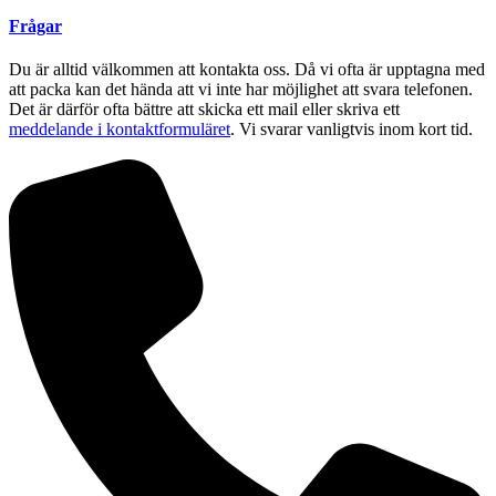
Frågar
Du är alltid välkommen att kontakta oss. Då vi ofta är upptagna med
att packa kan det hända att vi inte har möjlighet att svara telefonen.
Det är därför ofta bättre att skicka ett mail eller skriva ett
meddelande i kontaktformuläret
. Vi svarar vanligtvis inom kort tid.