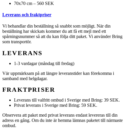
70x70 cm – 560 SEK
Leverans och fraktpriser
Vi behandlar din beställning så snabbt som möjligt. När din
beställning har skickats kommer du att få ett mejl med ett
spårningsnummer så att du kan följa ditt paket. Vi använder Bring
som transportör.
LEVERANS
1-3 vardagar (måndag till fredag)
Vär uppmärksam på att längre leveranstider kan förekomma i
samband med helgdagar.
FRAKTPRISER
Leverans till valfritt ombud i Sverige med Bring: 39 SEK.
Privat leverans i Sverige med Bring: 59 SEK.
Observera att paket med privat leverans endast levereras till din
adress en gång. Om du inte är hemma lämnas paketet till närmaste
ombud.