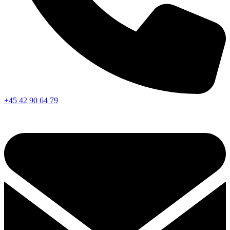
+45 42 90 64 79