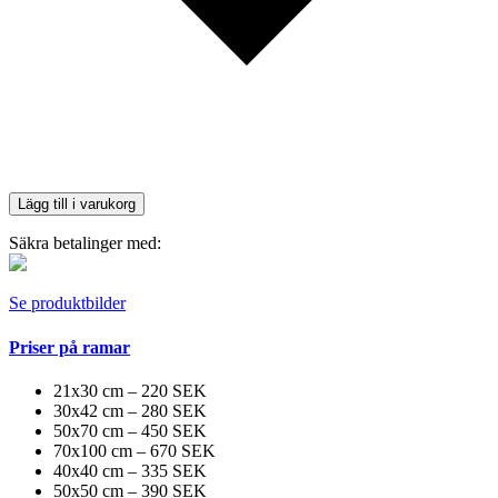
Lägg till i varukorg
Säkra betalinger med:
Se produktbilder
Priser på ramar
21x30 cm – 220 SEK
30x42 cm – 280 SEK
50x70 cm – 450 SEK
70x100 cm – 670 SEK
40x40 cm – 335 SEK
50x50 cm – 390 SEK