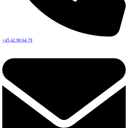
+45 42 90 64 79