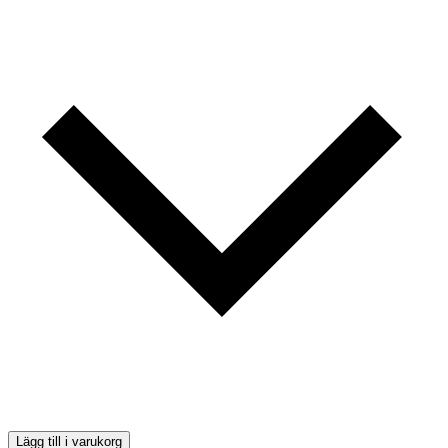
Lägg till i varukorg