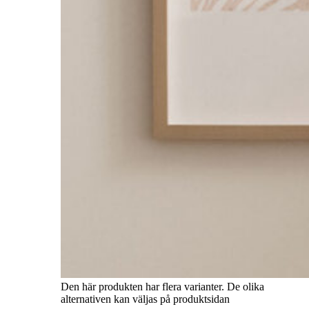
Den här produkten har flera varianter. De olika
alternativen kan väljas på produktsidan