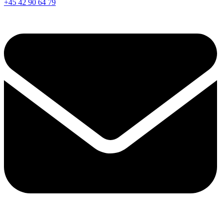
+45 42 90 64 79