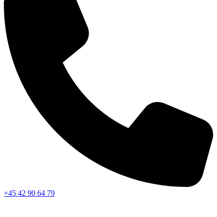
+45 42 90 64 79