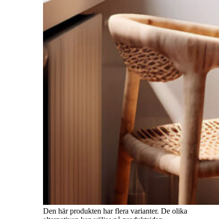
Den här produkten har flera varianter. De olika