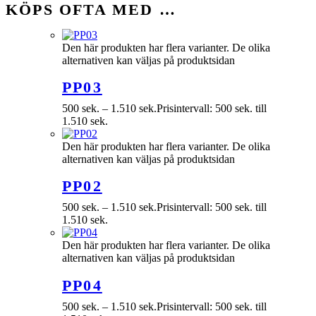
KÖPS OFTA MED …
Den här produkten har flera varianter. De olika
alternativen kan väljas på produktsidan
PP03
500
sek.
–
1.510
sek.
Prisintervall: 500 sek. till
1.510 sek.
Den här produkten har flera varianter. De olika
alternativen kan väljas på produktsidan
PP02
500
sek.
–
1.510
sek.
Prisintervall: 500 sek. till
1.510 sek.
Den här produkten har flera varianter. De olika
alternativen kan väljas på produktsidan
PP04
500
sek.
–
1.510
sek.
Prisintervall: 500 sek. till