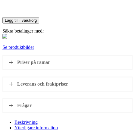
Lägg till i varukorg
Säkra betalinger med:
Se produktbilder
Priser på ramar
Leverans och fraktpriser
Frågar
Beskrivning
Ytterligare information