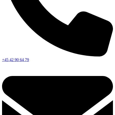
+45 42 90 64 79