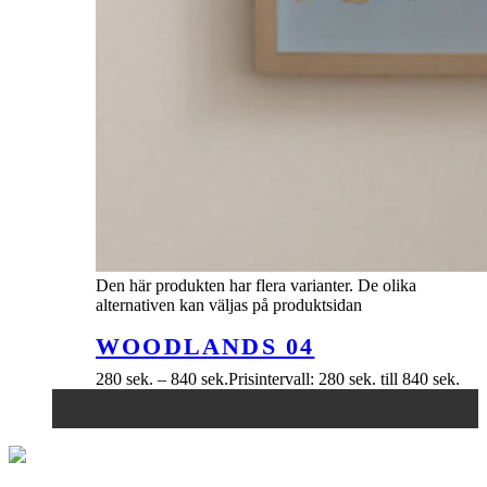
Den här produkten har flera varianter. De olika
alternativen kan väljas på produktsidan
WOODLANDS 04
280
sek.
–
840
sek.
Prisintervall: 280 sek. till 840 sek.