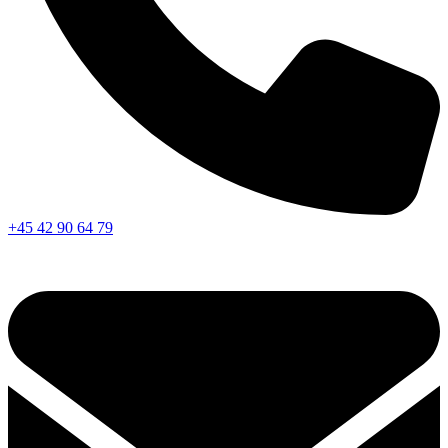
+45 42 90 64 79