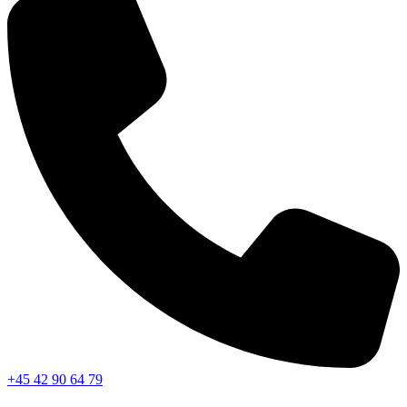
+45 42 90 64 79