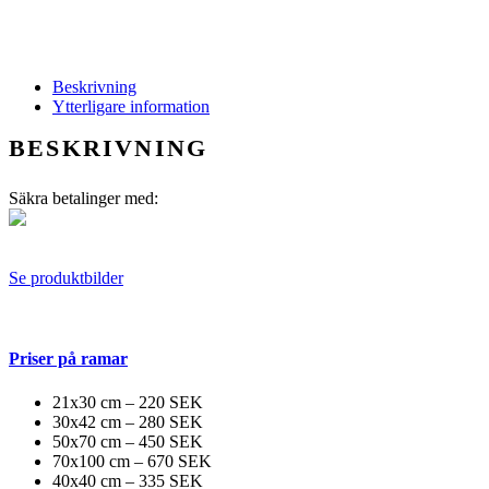
Beskrivning
Ytterligare information
BESKRIVNING
Säkra betalinger med:
Se produktbilder
Priser på ramar
21x30 cm – 220 SEK
30x42 cm – 280 SEK
50x70 cm – 450 SEK
70x100 cm – 670 SEK
40x40 cm – 335 SEK