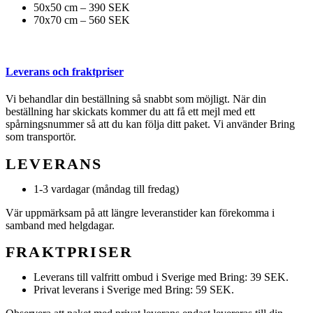
50x50 cm – 390 SEK
70x70 cm – 560 SEK
Leverans och fraktpriser
Vi behandlar din beställning så snabbt som möjligt. När din
beställning har skickats kommer du att få ett mejl med ett
spårningsnummer så att du kan följa ditt paket. Vi använder Bring
som transportör.
LEVERANS
1-3 vardagar (måndag till fredag)
Vär uppmärksam på att längre leveranstider kan förekomma i
samband med helgdagar.
FRAKTPRISER
Leverans till valfritt ombud i Sverige med Bring: 39 SEK.
Privat leverans i Sverige med Bring: 59 SEK.