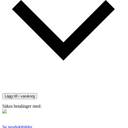
Lägg till i varukorg
Säkra betalinger med:
Se produktbilder