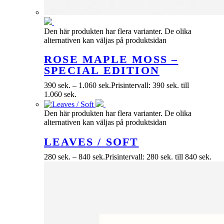
Den här produkten har flera varianter. De olika
alternativen kan väljas på produktsidan
ROSE MAPLE MOSS –
SPECIAL EDITION
390
sek.
–
1.060
sek.
Prisintervall: 390 sek. till
1.060 sek.
Den här produkten har flera varianter. De olika
alternativen kan väljas på produktsidan
LEAVES / SOFT
280
sek.
–
840
sek.
Prisintervall: 280 sek. till 840 sek.