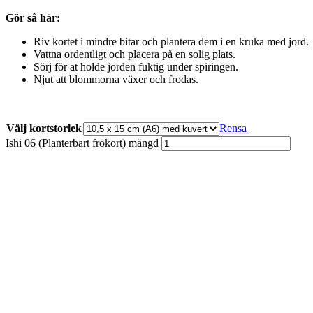
Gör så här:
Riv kortet i mindre bitar och plantera dem i en kruka med jord.
Vattna ordentligt och placera på en solig plats.
Sörj för at holde jorden fuktig under spiringen.
Njut att blommorna växer och frodas.
Välj kortstorlek
Rensa
Ishi 06 (Planterbart frökort) mängd