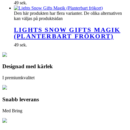
49
sek.
Den här produkten har flera varianter. De olika alternativen
kan väljas på produktsidan
LIGHTS SNOW GIFTS MAGIK
(PLANTERBART FRÖKORT)
49
sek.
Designad med kärlek
I premiumkvalitet
Snabb leverans
Med Bring