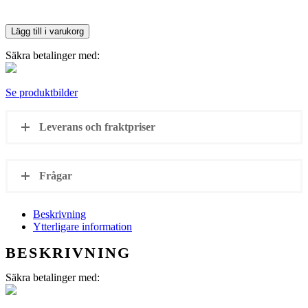
Lägg till i varukorg
Säkra betalinger med:
Se produktbilder
Leverans och fraktpriser
Frågar
Beskrivning
Ytterligare information
BESKRIVNING
Säkra betalinger med: