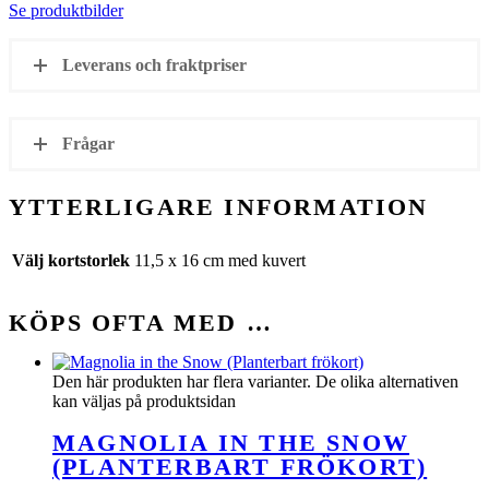
Se produktbilder
Leverans och fraktpriser
Frågar
YTTERLIGARE INFORMATION
Välj kortstorlek
11,5 x 16 cm med kuvert
KÖPS OFTA MED …
Den här produkten har flera varianter. De olika alternativen
kan väljas på produktsidan
MAGNOLIA IN THE SNOW
(PLANTERBART FRÖKORT)