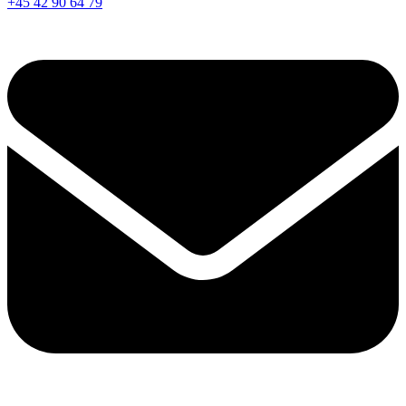
+45 42 90 64 79