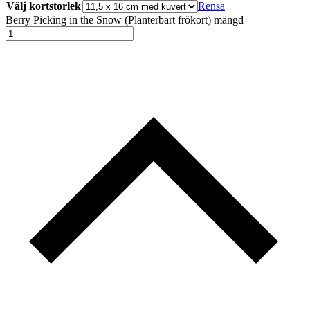
Välj kortstorlek
Rensa
Berry Picking in the Snow (Planterbart frökort) mängd