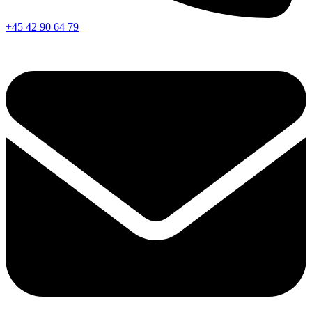
+45 42 90 64 79