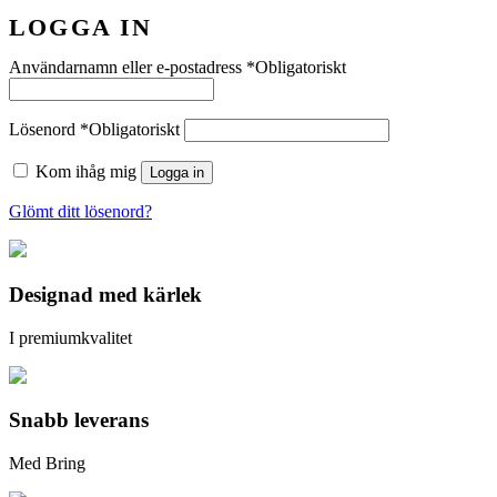
LOGGA IN
Användarnamn eller e-postadress
*
Obligatoriskt
Lösenord
*
Obligatoriskt
Kom ihåg mig
Logga in
Glömt ditt lösenord?
Designad med kärlek
I premiumkvalitet
Snabb leverans
Med Bring