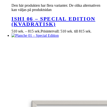
Den här produkten har flera varianter. De olika alternativen
kan väljas på produktsidan
ISHI 06 – SPECIAL EDITION
(KVADRATISK)
510
sek.
–
815
sek.
Prisintervall: 510 sek. till 815 sek.