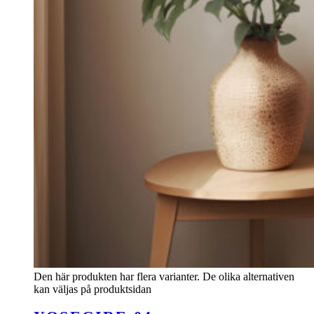
Den här produkten har flera varianter. De olika alternativen
kan väljas på produktsidan