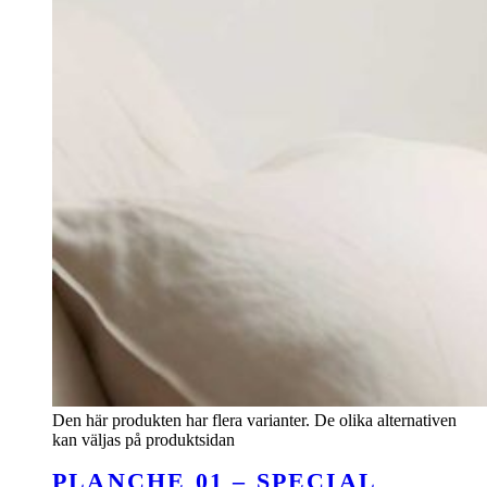
Den här produkten har flera varianter. De olika alternativen
kan väljas på produktsidan
PLANCHE 01 – SPECIAL