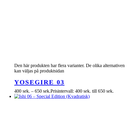
Den här produkten har flera varianter. De olika alternativen
kan väljas på produktsidan
YOSEGIRE 03
400
sek.
–
650
sek.
Prisintervall: 400 sek. till 650 sek.