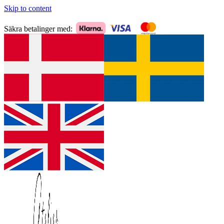
Skip to content
Säkra betalinger med: