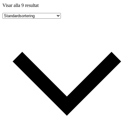
Visar alla 9 resultat